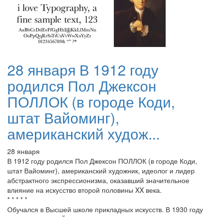
28 января В 1912 году
родился Пол Джексон
ПОЛЛОК (в городе Коди,
штат Вайоминг),
американский худож...
28 января
В 1912 году родился Пол Джексон ПОЛЛОК (в городе Коди,
штат Вайоминг), американский художник, идеолог и лидер
абстрактного экспрессионизма, оказавший значительное
влияние на искусство второй половины XX века.
* * * * *
Обучался в Высшей школе прикладных искусств. В 1930 году