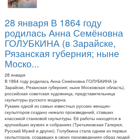
28 января В 1864 году
родилась Анна Семёновна
ГОЛУБКИНА (в Зарайске,
Рязанская губерния; ныне
Моско...
28 января
В 1864 году родилась Анна Семёновна ГОЛУБКИНА (в
Зарайске, Рязанская губерния; ныне Московская область),
российская советская художница, представительница
скульптуры русского модерна.
Руками одной из самых известных русских женщин-
скульпторов создано немало произведений, ставших
классикой станковой скульптуры. Её работы находятся в
крупнейших музеях и собраниях (Третьяковская Галерея,
Русский Музей и других). Голубкина стала одним из первых
скульпторов, создавших в своих произведениях образ людей