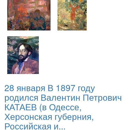
28 января В 1897 году
родился Валентин Петрович
КАТАЕВ (в Одессе,
Херсонская губерния,
Российская и...