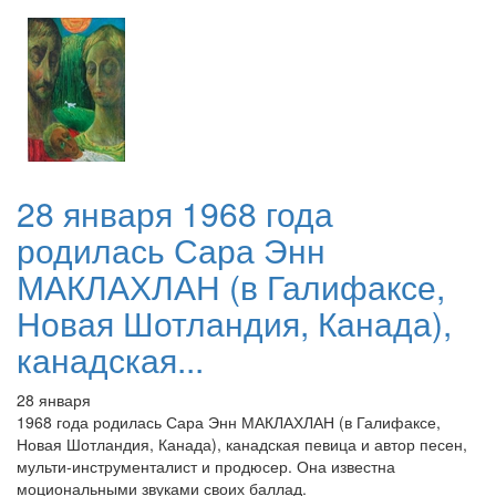
28 января 1968 года
родилась Сара Энн
МАКЛАХЛАН (в Галифаксе,
Новая Шотландия, Канада),
канадская...
28 января
1968 года родилась Сара Энн МАКЛАХЛАН (в Галифаксе,
Новая Шотландия, Канада), канадская певица и автор песен,
мульти-инструменталист и продюсер. Она известна
моциональными звуками своих баллад.