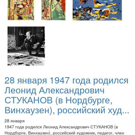
28 января 1947 года родился
Леонид Александрович
СТУКАНОВ (в Нордбурге,
Винхаузен), российский худ...
28 января
1947 года родился Леонид Александрович СТУКАНОВ (в
Нордбурге, Винхаузен), российский художник, педагог, член