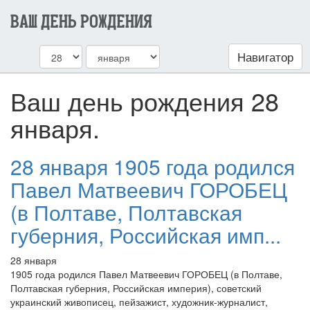
ВАШ ДЕНЬ РОЖДЕНИЯ
Навигатор
Ваш день рождения 28
января.
28 января 1905 года родился
Павел Матвеевич ГОРОБЕЦ
(в Полтаве, Полтавская
губерния, Российская имп...
28 января
1905 года родился Павел Матвеевич ГОРОБЕЦ (в Полтаве,
Полтавская губерния, Российская империя), советский
украинский живописец, пейзажист, художник-журналист,