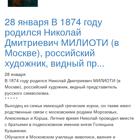
28 января В 1874 году
родился Николай
Дмитриевич МИЛИОТИ (в
Москве), российский
художник, видный пр...
28 января
В 1874 году родился Николай Дмитриевич МИЛИОТИ (в
Москве), российский художник, видный представитель
русского символизма.
* * * * *
Выходец из семьи имеющей греческие корни, он также имел
родственные связи с московскими родами Морозовых,
Алексеевых и Корша. Летнее время Николай проводил вместе
с братьями в подмосковном имении князя Голицына
Кузьминки.
Обучался в Московском училище живописи, ваяния и