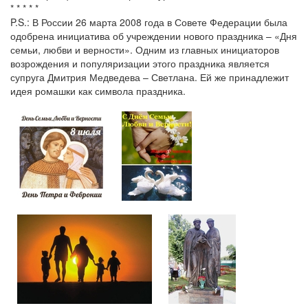
* * * * *
P.S.: В России 26 марта 2008 года в Совете Федерации была
одобрена инициатива об учреждении нового праздника – «Дня
семьи, любви и верности». Одним из главных инициаторов
возрождения и популяризации этого праздника является
супруга Дмитрия Медведева – Светлана. Ей же принадлежит
идея ромашки как символа праздника.