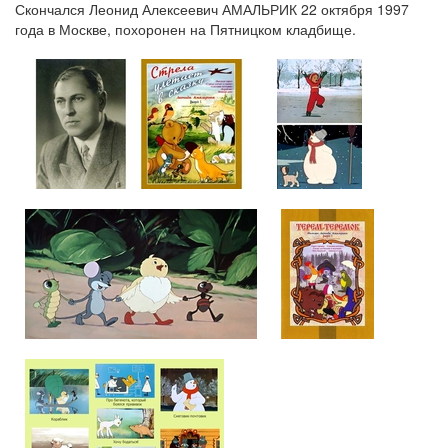
Скончался Леонид Алексеевич АМАЛЬРИК 22 октября 1997
года в Москве, похоронен на Пятницком кладбище.