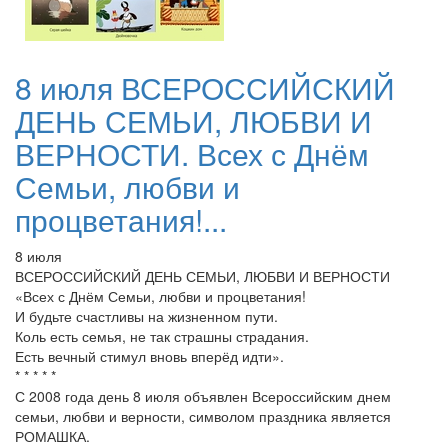
8 июля ВСЕРОССИЙСКИЙ
ДЕНЬ СЕМЬИ, ЛЮБВИ И
ВЕРНОСТИ. Всех с Днём
Семьи, любви и
процветания!...
8 июля
ВСЕРОССИЙСКИЙ ДЕНЬ СЕМЬИ, ЛЮБВИ И ВЕРНОСТИ
«Всех с Днём Семьи, любви и процветания!
И будьте счастливы на жизненном пути.
Коль есть семья, не так страшны страдания.
Есть вечный стимул вновь вперёд идти».
* * * * *
С 2008 года день 8 июля объявлен Всероссийским днем
семьи, любви и верности, символом праздника является
РОМАШКА.