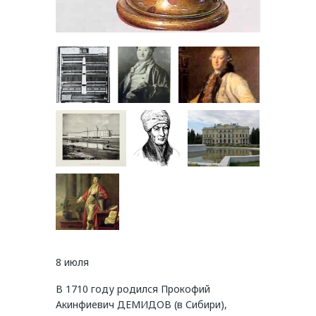
8 июля
В 1710 году родился Прокофий
Акинфиевич ДЕМИДОВ (в Сибири),