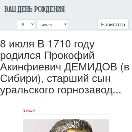
ВАШ ДЕНЬ РОЖДЕНИЯ
Навигатор
8 июля В 1710 году
родился Прокофий
Акинфиевич ДЕМИДОВ (в
Сибири), старший сын
уральского горнозавод...
8 июля