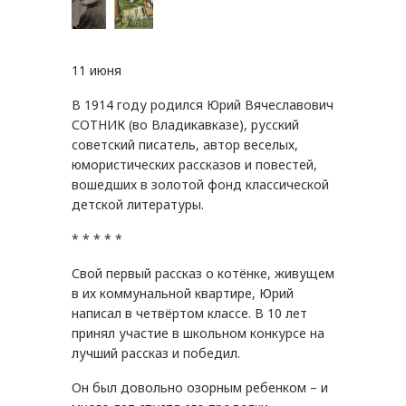
11 июня
В 1914 году родился Юрий Вячеславович
СОТНИК (во Владикавказе), русский
советский писатель, автор веселых,
юмористических рассказов и повестей,
вошедших в золотой фонд классической
детской литературы.
* * * * *
Свой первый рассказ о котёнке, живущем
в их коммунальной квартире, Юрий
написал в четвёртом классе. В 10 лет
принял участие в школьном конкурсе на
лучший рассказ и победил.
Он был довольно озорным ребенком – и