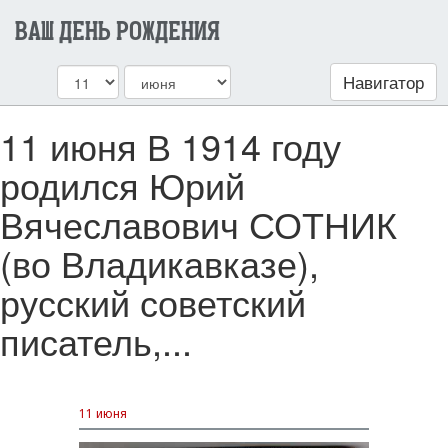
ВАШ ДЕНЬ РОЖДЕНИЯ
Навигатор
11 июня В 1914 году
родился Юрий
Вячеславович СОТНИК
(во Владикавказе),
русский советский
писатель,...
11 июня