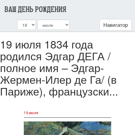
ВАШ ДЕНЬ РОЖДЕНИЯ
Навигатор
19 июля 1834 года
родился Эдгар ДЕГА /
полное имя – Эдгар-
Жермен-Илер де Га/ (в
Париже), французски...
19 июля