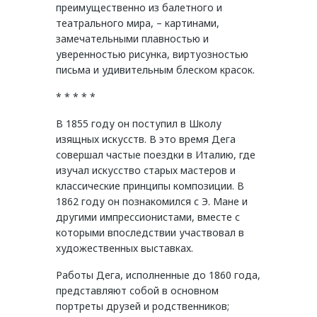
преимущественно из балетного и
театрального мира, – картинами,
замечательными плавностью и
уверенностью рисунка, виртуозностью
письма и удивительным блеском красок.
* * * * *
В 1855 году он поступил в Школу
изящных искусств. В это время Дега
совершал частые поездки в Италию, где
изучал искусство старых мастеров и
классические принципы композиции. В
1862 году он познакомился с Э. Мане и
другими импрессионистами, вместе с
которыми впоследствии участвовал в
художественных выставках.
Работы Дега, исполненные до 1860 года,
представляют собой в основном
портреты друзей и родственников;