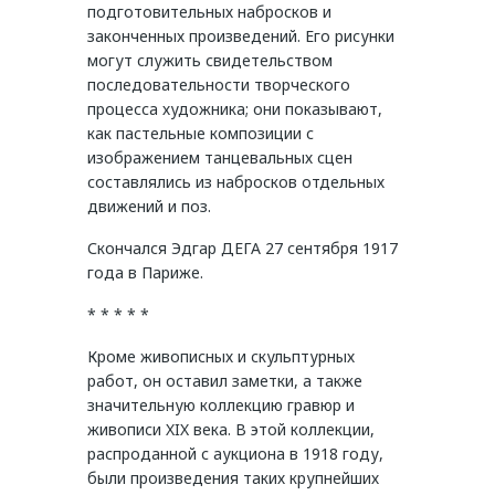
подготовительных набросков и
законченных произведений. Его рисунки
могут служить свидетельством
последовательности творческого
процесса художника; они показывают,
как пастельные композиции с
изображением танцевальных сцен
составлялись из набросков отдельных
движений и поз.
Скончался Эдгар ДЕГА 27 сентября 1917
года в Париже.
* * * * *
Кроме живописных и скульптурных
работ, он оставил заметки, а также
значительную коллекцию гравюр и
живописи XIX века. В этой коллекции,
распроданной с аукциона в 1918 году,
были произведения таких крупнейших