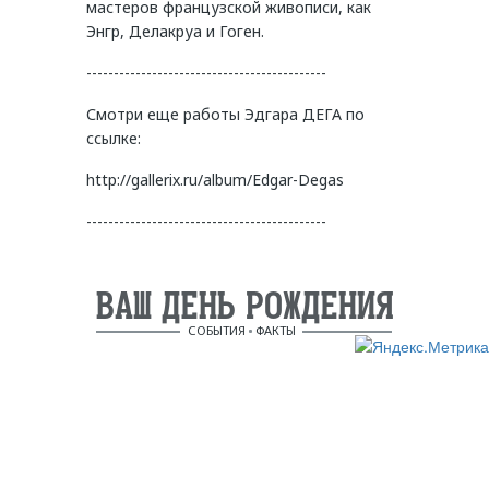
мастеров французской живописи, как
Энгр, Делакруа и Гоген.
--------------------------------------------
Смотри еще работы Эдгара ДЕГА по
ссылке:
http://gallerix.ru/album/Edgar-Degas
--------------------------------------------
ВАШ ДЕНЬ РОЖДЕНИЯ
СОБЫТИЯ
ФАКТЫ