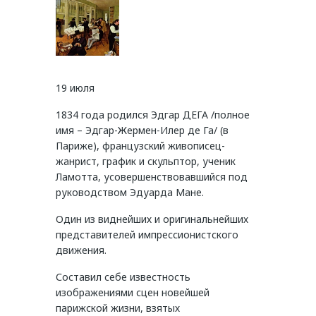
19 июля
1834 года родился Эдгар ДЕГА /полное
имя – Эдгар-Жермен-Илер де Га/ (в
Париже), французский живописец-
жанрист, график и скульптор, ученик
Ламотта, усовершенствовавшийся под
руководством Эдуарда Мане.
Один из виднейших и оригинальнейших
представителей импрессионистского
движения.
Составил себе известность
изображениями сцен новейшей
парижской жизни, взятых