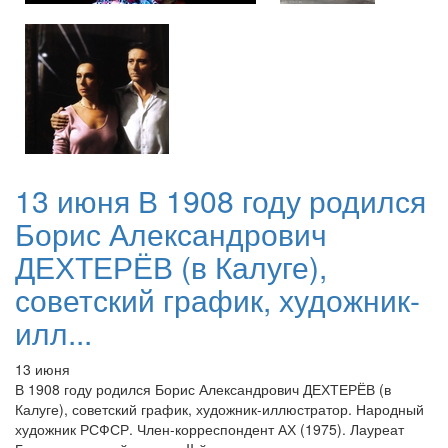
13 июня В 1908 году родился
Борис Александрович
ДЕХТЕРЁВ (в Калуге),
советский график, художник-
илл...
13 июня
В 1908 году родился Борис Александрович ДЕХТЕРЁВ (в
Калуге), советский график, художник-иллюстратор. Народный
художник РСФСР. Член-корреспондент АХ (1975). Лауреат