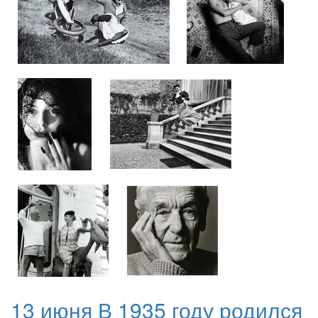
13 июня В 1935 году родился