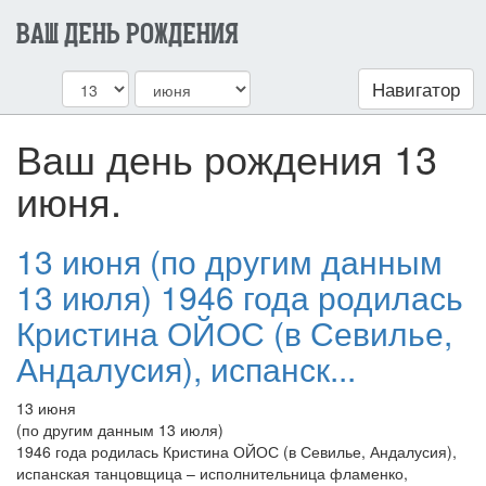
ВАШ ДЕНЬ РОЖДЕНИЯ
Навигатор
Ваш день рождения 13
июня.
13 июня (по другим данным
13 июля) 1946 года родилась
Кристина ОЙОС (в Севилье,
Андалусия), испанск...
13 июня
(по другим данным 13 июля)
1946 года родилась Кристина ОЙОС (в Севилье, Андалусия),
испанская танцовщица – исполнительница фламенко,