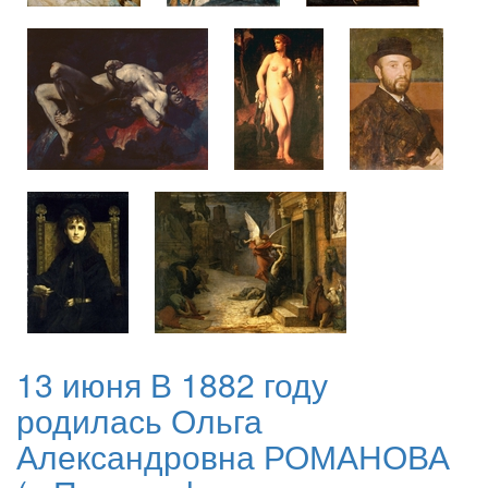
13 июня В 1882 году
родилась Ольга
Александровна РОМАНОВА