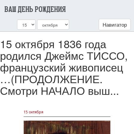
ВАШ ДЕНЬ РОЖДЕНИЯ
Навигатор
15 октября 1836 года
родился Джеймс ТИССО,
французский живописец
…(ПРОДОЛЖЕНИЕ.
Смотри НАЧАЛО выш...
15 октября