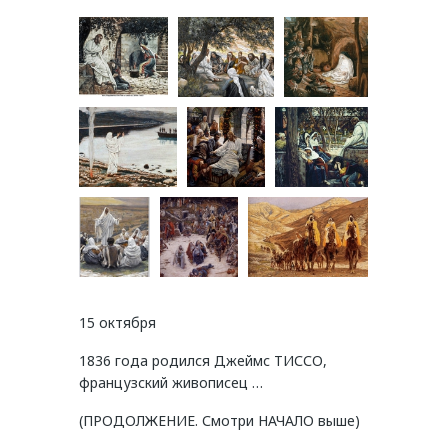
15 октября
1836 года родился Джеймс ТИССО,
французский живописец …
(ПРОДОЛЖЕНИЕ. Смотри НАЧАЛО выше)