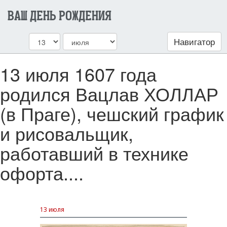
ВАШ ДЕНЬ РОЖДЕНИЯ
Навигатор
13 июля 1607 года
родился Вацлав ХОЛЛАР
(в Праге), чешский график
и рисовальщик,
работавший в технике
офорта....
13 июля