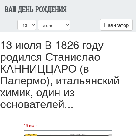
ВАШ ДЕНЬ РОЖДЕНИЯ
Навигатор
13 июля В 1826 году
родился Станислао
КАННИЦЦАРО (в
Палермо), итальянский
химик, один из
основателей...
13 июля