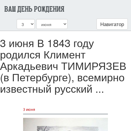
ВАШ ДЕНЬ РОЖДЕНИЯ
Навигатор
3 июня В 1843 году
родился Климент
Аркадьевич ТИМИРЯЗЕВ
(в Петербурге), всемирно
известный русский ...
3 июня