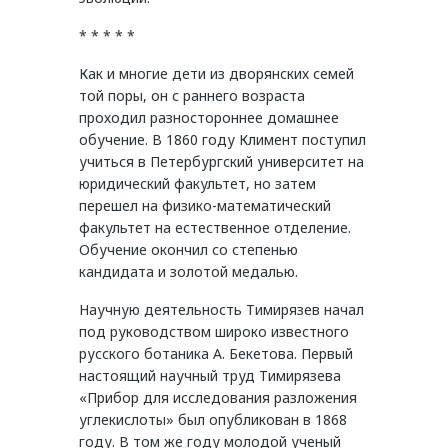
* * * * *
Как и многие дети из дворянских семей
той поры, он с раннего возраста
проходил разностороннее домашнее
обучение. В 1860 году Климент поступил
учиться в Петербургский университет на
юридический факультет, но затем
перешел на физико-математический
факультет на естественное отделение.
Обучение окончил со степенью
кандидата и золотой медалью.
Научную деятельность Тимирязев начал
под руководством широко известного
русского ботаника А. Бекетова. Первый
настоящий научный труд Тимирязева
«Прибор для исследования разложения
углекислоты» был опубликован в 1868
году. В том же году молодой ученый