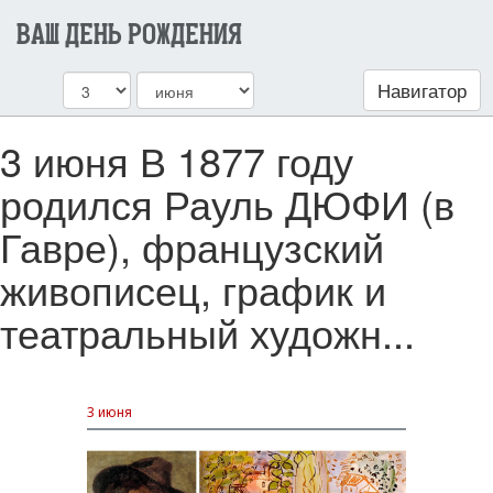
ВАШ ДЕНЬ РОЖДЕНИЯ
Навигатор
3 июня В 1877 году
родился Рауль ДЮФИ (в
Гавре), французский
живописец, график и
театральный художн...
3 июня