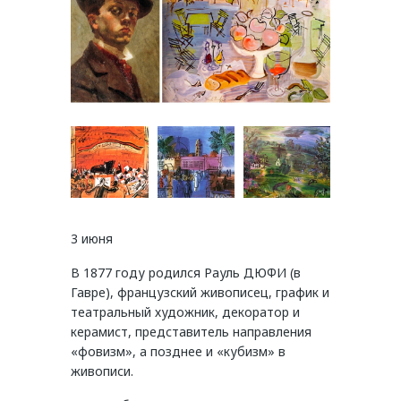
3 июня
В 1877 году родился Рауль ДЮФИ (в
Гавре), французский живописец, график и
театральный художник, декоратор и
керамист, представитель направления
«фовизм», а позднее и «кубизм» в
живописи.