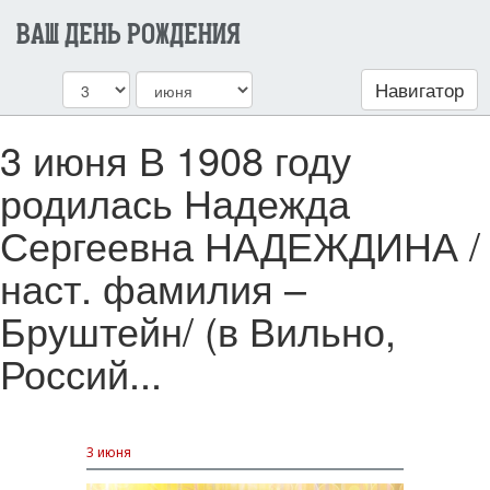
ВАШ ДЕНЬ РОЖДЕНИЯ
Навигатор
3 июня В 1908 году
родилась Надежда
Сергеевна НАДЕЖДИНА /
наст. фамилия –
Бруштейн/ (в Вильно,
Россий...
3 июня