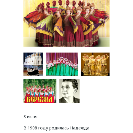
3 июня
В 1908 году родилась Надежда