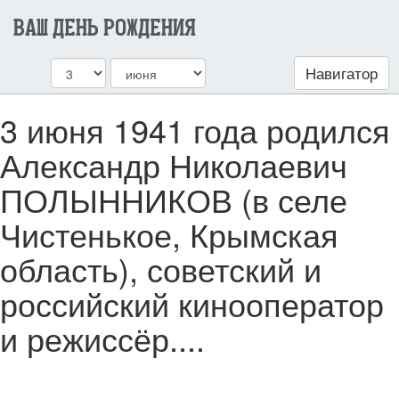
ВАШ ДЕНЬ РОЖДЕНИЯ
Навигатор
3 июня 1941 года родился
Александр Николаевич
ПОЛЫННИКОВ (в селе
Чистенькое, Крымская
область), советский и
российский кинооператор
и режиссёр....