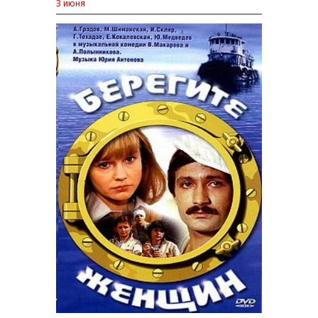
3 июня