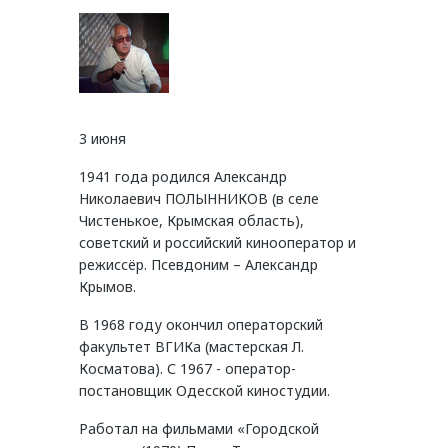
3 июня
1941 года родился Александр
Николаевич ПОЛЫННИКОВ (в селе
Чистенькое, Крымская область),
советский и российский кинооператор и
режиссёр. Псевдоним – Александр
Крымов.
В 1968 году окончил операторский
факультет ВГИКа (мастерская Л.
Косматова). С 1967 - оператор-
постановщик Одесской киностудии.
Работал на фильмами «Городской