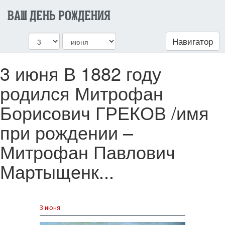
ВАШ ДЕНЬ РОЖДЕНИЯ
Навигатор
3 июня В 1882 году
родился Митрофан
Борисович ГРЕКОВ /имя
при рождении –
Митрофан Павлович
Мартыщенк...
3 июня