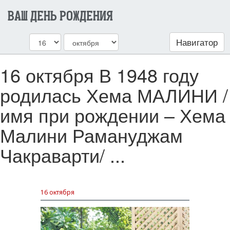
ВАШ ДЕНЬ РОЖДЕНИЯ
Навигатор
16 октября В 1948 году
родилась Хема МАЛИНИ /
имя при рождении – Хема
Малини Рамануджам
Чакраварти/ ...
16 октября