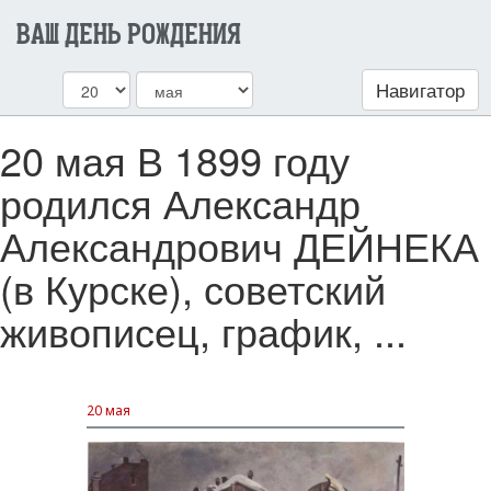
ВАШ ДЕНЬ РОЖДЕНИЯ
Навигатор
20 мая В 1899 году
родился Александр
Александрович ДЕЙНЕКА
(в Курске), советский
живописец, график, ...
20 мая