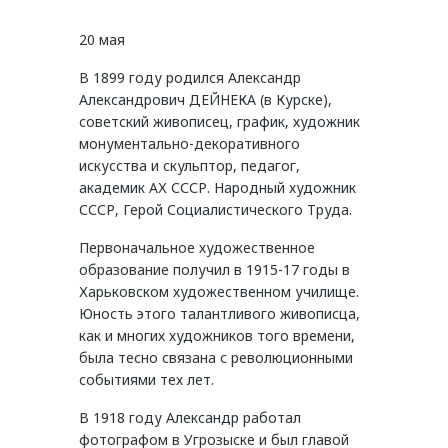
20 мая
В 1899 году родился Александр
Александрович ДЕЙНЕКА (в Курске),
советский живописец, график, художник
монументально-декоративного
искусства и скульптор, педагог,
академик АХ СССР. Народный художник
СССР, Герой Социалистического Труда.
Первоначальное художественное
образование получил в 1915-17 годы в
Харьковском художественном училище.
Юность этого талантливого живописца,
как и многих художников того времени,
была тесно связана с революционными
событиями тех лет.
В 1918 году Александр работал
фотографом в Угрозыске и был главой