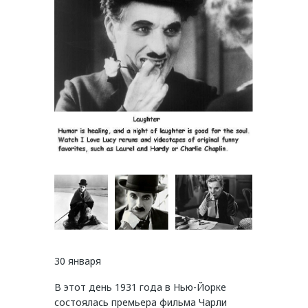
30 января
В этот день 1931 года в Нью-Йорке
состоялась премьера фильма Чарли