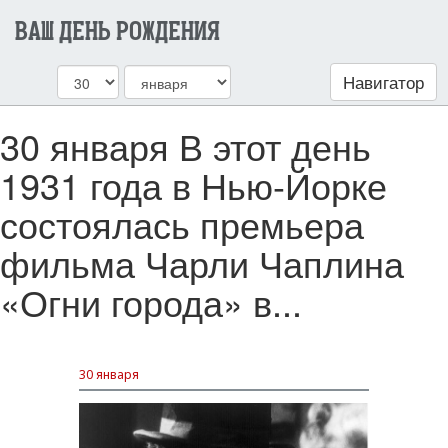
ВАШ ДЕНЬ РОЖДЕНИЯ
Навигатор
30 января В этот день
1931 года в Нью-Йорке
состоялась премьера
фильма Чарли Чаплина
«Огни города» в...
30 января