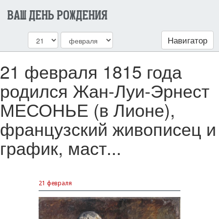
ВАШ ДЕНЬ РОЖДЕНИЯ
Навигатор
21 февраля 1815 года
родился Жан-Луи-Эрнест
МЕСОНЬЕ (в Лионе),
французский живописец и
график, маст...
21 февраля