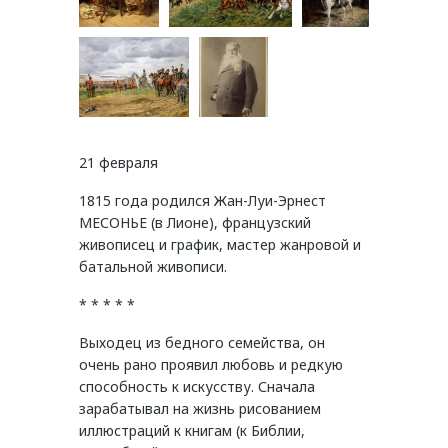
21 февраля
1815 года родился Жан-Луи-Эрнест
МЕСОНЬЕ (в Лионе), французский
живописец и график, мастер жанровой и
батальной живописи.
* * * * *
Выходец из бедного семейства, он
очень рано проявил любовь и редкую
способность к искусству. Сначала
зарабатывал на жизнь рисованием
иллюстраций к книгам (к Библии,