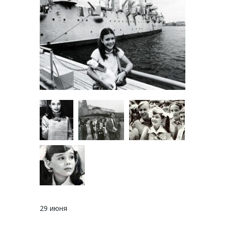
29 июня