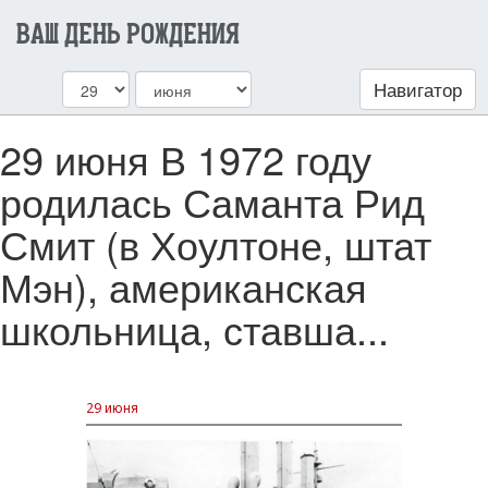
ВАШ ДЕНЬ РОЖДЕНИЯ
Навигатор
29 июня В 1972 году
родилась Саманта Рид
Смит (в Хоултоне, штат
Мэн), американская
школьница, ставша...
29 июня