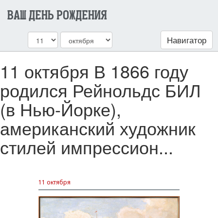
ВАШ ДЕНЬ РОЖДЕНИЯ
Навигатор
11 октября В 1866 году
родился Рейнольдс БИЛ
(в Нью-Йорке),
американский художник
стилей импрессион...
11 октября