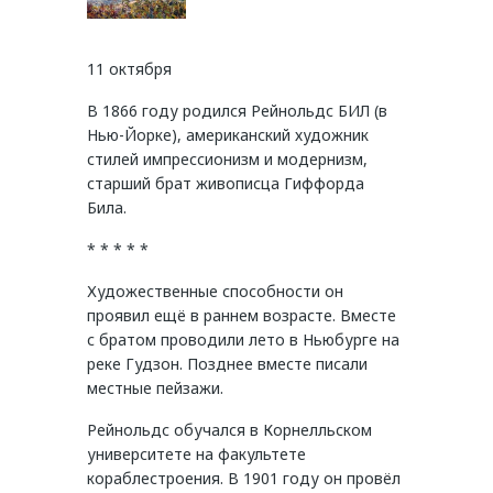
11 октября
В 1866 году родился Рейнольдс БИЛ (в
Нью-Йорке), американский художник
стилей импрессионизм и модернизм,
старший брат живописца Гиффорда
Била.
* * * * *
Художественные способности он
проявил ещё в раннем возрасте. Вместе
с братом проводили лето в Ньюбурге на
реке Гудзон. Позднее вместе писали
местные пейзажи.
Рейнольдс обучался в Корнелльском
университете на факультете
кораблестроения. В 1901 году он провёл