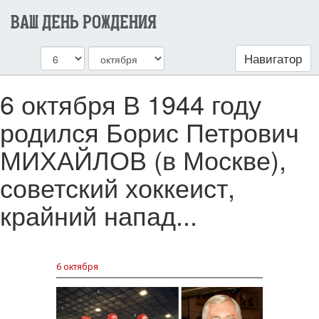
ВАШ ДЕНЬ РОЖДЕНИЯ
Навигатор
6 октября В 1944 году
родился Борис Петрович
МИХАЙЛОВ (в Москве),
советский хоккеист,
крайний напад...
6 октября