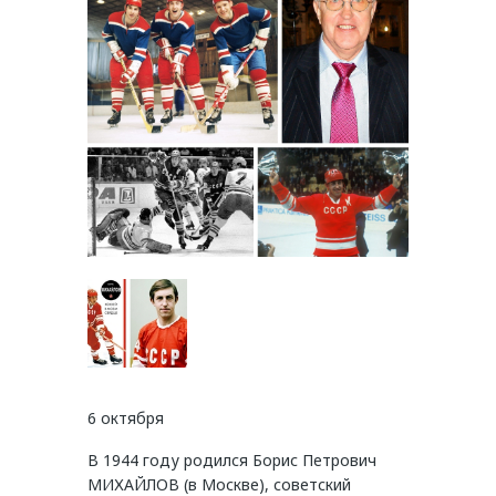
6 октября
В 1944 году родился Борис Петрович
МИХАЙЛОВ (в Москве), советский