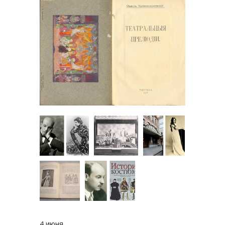
4 июня