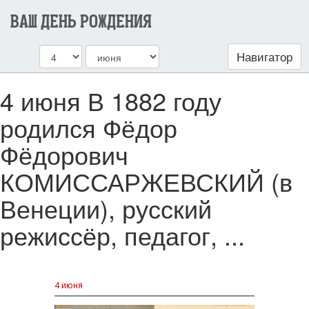
ВАШ ДЕНЬ РОЖДЕНИЯ
Навигатор
4 июня В 1882 году
родился Фёдор
Фёдорович
КОМИССАРЖЕВСКИЙ (в
Венеции), русский
режиссёр, педагог, ...
4 июня