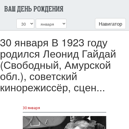
ВАШ ДЕНЬ РОЖДЕНИЯ
Навигатор
30 января В 1923 году
родился Леонид Гайдай
(Свободный, Амурской
обл.), советский
кинорежиссёр, сцен...
30 января