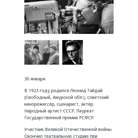
30 января
В 1923 году родился Леонид Гайдай
(Свободный, Амурской обл.), советский
кинорежиссёр, сценарист, актёр.
Народный артист СССР. Лауреат
Государственной премии РСФСР.
Участник Великой Отечественной войны.
Окончил театральную студию при