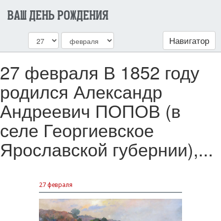
ВАШ ДЕНЬ РОЖДЕНИЯ
Навигатор
27 февраля В 1852 году
родился Александр
Андреевич ПОПОВ (в
селе Георгиевское
Ярославской губернии),...
27 февраля