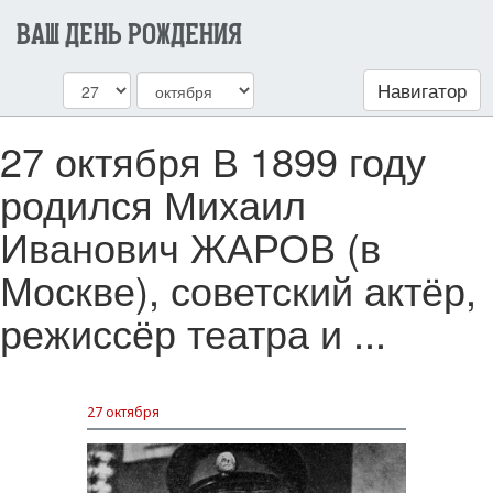
ВАШ ДЕНЬ РОЖДЕНИЯ
Навигатор
27 октября В 1899 году
родился Михаил
Иванович ЖАРОВ (в
Москве), советский актёр,
режиссёр театра и ...
27 октября