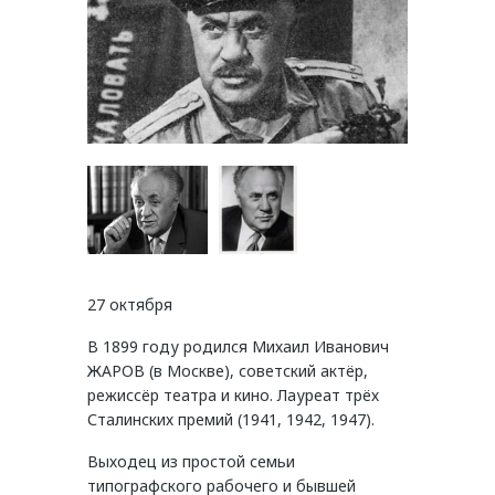
27 октября
В 1899 году родился Михаил Иванович
ЖАРОВ (в Москве), советский актёр,
режиссёр театра и кино. Лауреат трёх
Сталинских премий (1941, 1942, 1947).
Выходец из простой семьи
типографского рабочего и бывшей