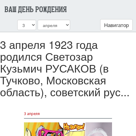
ВАШ ДЕНЬ РОЖДЕНИЯ
Навигатор
3 апреля 1923 года
родился Светозар
Кузьмич РУСАКОВ (в
Тучково, Московская
область), советский рус...
3 апреля