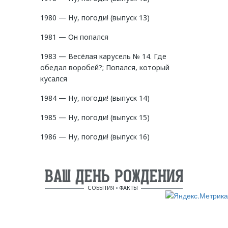
1980 — Ну, погоди! (выпуск 13)
1981 — Он попался
1983 — Весёлая карусель № 14. Где
обедал воробей?; Попался, который
кусался
1984 — Ну, погоди! (выпуск 14)
1985 — Ну, погоди! (выпуск 15)
1986 — Ну, погоди! (выпуск 16)
ВАШ ДЕНЬ РОЖДЕНИЯ
СОБЫТИЯ
ФАКТЫ