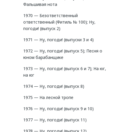
Фальшивая нота
1970 — Безответственный
ответственный (Фитиль № 100); Ну,
погоди! (выпуск 2)
1971 — Ну, погоди! (выпуски 3 и 4)
1972 — Ну, погоди! (выпуск 5); Песня о
юном барабанщике
1973 — Ну, погоди! (выпуск 6 и 7); На юг,
на юг
1974 — Ну, погоди! (выпуск 8)
1975 — На лесной тропе
1976 — Ну, погоди! (выпуск 9 и 10)
1977 — Ну, погоди! (выпуск 11)
1978 — Ну, погоди! (выпуск 12)