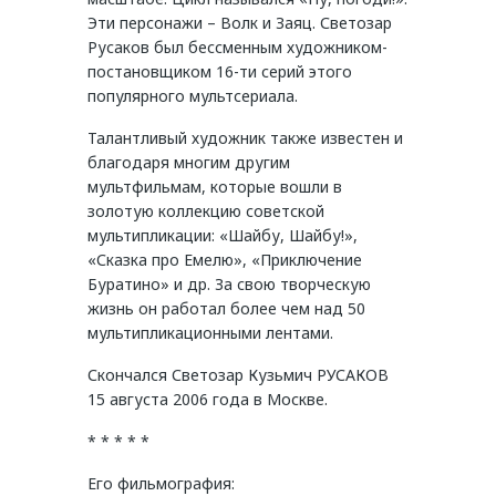
Эти персонажи – Волк и Заяц. Светозар
Русаков был бессменным художником-
постановщиком 16-ти серий этого
популярного мультсериала.
Талантливый художник также известен и
благодаря многим другим
мультфильмам, которые вошли в
золотую коллекцию советской
мультипликации: «Шайбу, Шайбу!»,
«Сказка про Емелю», «Приключение
Буратино» и др. За свою творческую
жизнь он работал более чем над 50
мультипликационными лентами.
Скончался Светозар Кузьмич РУСАКОВ
15 августа 2006 года в Москве.
* * * * *
Его фильмография: