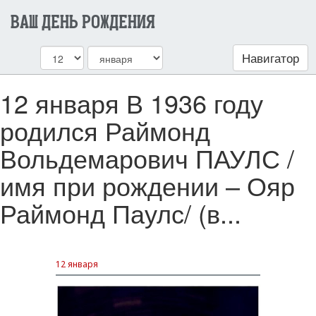
ВАШ ДЕНЬ РОЖДЕНИЯ
Навигатор
12 января В 1936 году
родился Раймонд
Вольдемарович ПАУЛС /
имя при рождении – Ояр
Раймонд Паулс/ (в...
12 января