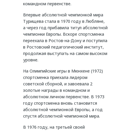
командном первенстве.
Впервые абсолютной чемпионкой мира
Турищева стала в 1970 году в Любляне,
а через год прибавила титул абсолютной
чемпионки Европы. Вскоре спортсменка
переехала в Ростов-на-Дону и поступила
в Ростовский педагогический институт,
продолжая выступать на самом высоком
уровне.
На Олимпийские игры в Мюнхене (1972)
спортсменка приехала лидером
советской сборной, и завоевала 2
золотые награды в командном и
абсолютном личном первенстве. В 1973
году спортсменка вновь становится
абсолютной чемпионкой Европы, а год
спустя абсолютной чемпионкой мира.
В 1976 году, на третьей своей