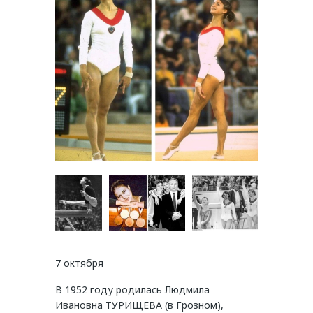
7 октября
В 1952 году родилась Людмила
Ивановна ТУРИЩЕВА (в Грозном),