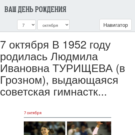
ВАШ ДЕНЬ РОЖДЕНИЯ
Навигатор
7 октября В 1952 году
родилась Людмила
Ивановна ТУРИЩЕВА (в
Грозном), выдающаяся
советская гимнастк...
7 октября