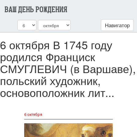
ВАШ ДЕНЬ РОЖДЕНИЯ
Навигатор
6 октября В 1745 году
родился Франциск
СМУГЛЕВИЧ (в Варшаве),
польский художник,
основоположник лит...
6 октября