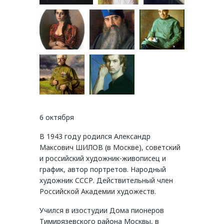
6 октября
В 1943 году родился Александр
Максович ШИЛОВ (в Москве), советский
и российский художник-живописец и
график, автор портретов. Народный
художник СССР. Действительный член
Российской Академии художеств.
Учился в изостудии Дома пионеров
Тимирязевского района Москвы, в