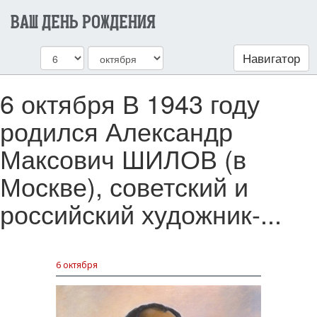
ВАШ ДЕНЬ РОЖДЕНИЯ
Навигатор
6 октября В 1943 году
родился Александр
Максович ШИЛОВ (в
Москве), советский и
российский художник-...
6 октября