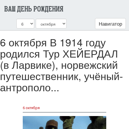
ВАШ ДЕНЬ РОЖДЕНИЯ
Навигатор
6 октября В 1914 году
родился Тур ХЕЙЕРДАЛ
(в Ларвике), норвежский
путешественник, учёный-
антрополо...
6 октября