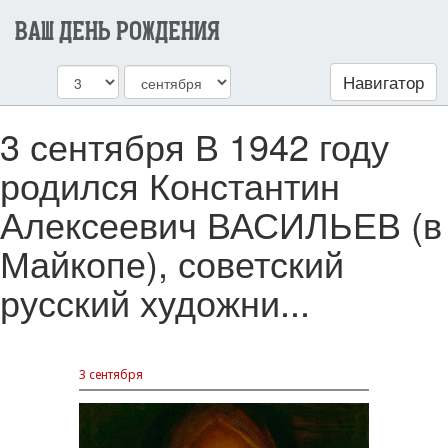
ВАШ ДЕНЬ РОЖДЕНИЯ
Навигатор
3 сентября В 1942 году
родился Константин
Алексеевич ВАСИЛЬЕВ (в
Майкопе), советский
русский художни...
3 сентября