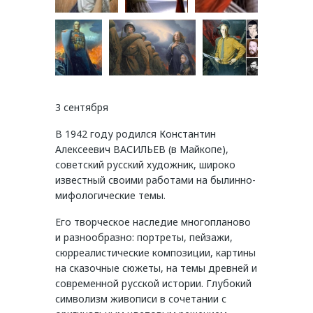
3 сентября
В 1942 году родился Константин
Алексеевич ВАСИЛЬЕВ (в Майкопе),
советский русский художник, широко
известный своими работами на былинно-
мифологические темы.
Его творческое наследие многопланово
и разнообразно: портреты, пейзажи,
сюрреалистические композиции, картины
на сказочные сюжеты, на темы древней и
современной русской истории. Глубокий
символизм живописи в сочетании с