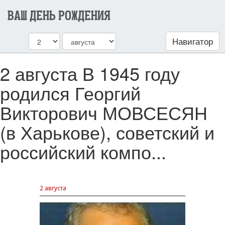
ВАШ ДЕНЬ РОЖДЕНИЯ
Навигатор
2 августа В 1945 году
родился Георгий
Викторович МОВСЕСЯН
(в Харькове), советский и
российский компо...
2 августа