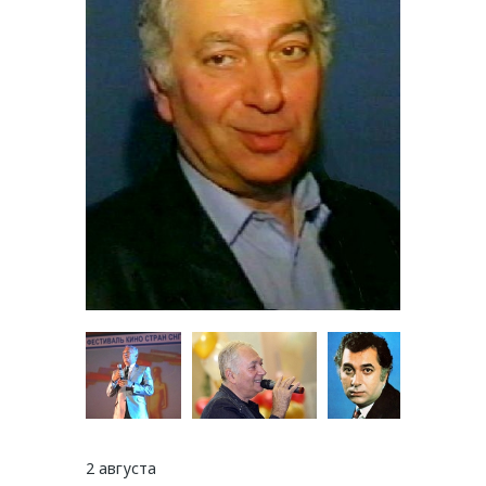
2 августа